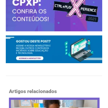
Artigos relacionados