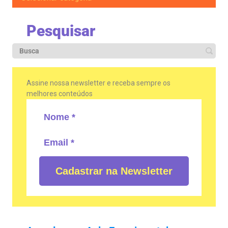
Pesquisar
Assine nossa newsletter e receba sempre os
melhores conteúdos
Cadastrar na Newsletter