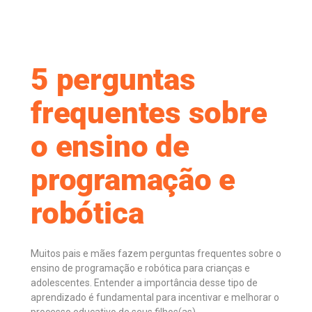
5 perguntas
frequentes sobre
o ensino de
programação e
robótica
Muitos pais e mães fazem perguntas frequentes sobre o
ensino de programação e robótica para crianças e
adolescentes. Entender a importância desse tipo de
aprendizado é fundamental para incentivar e melhorar o