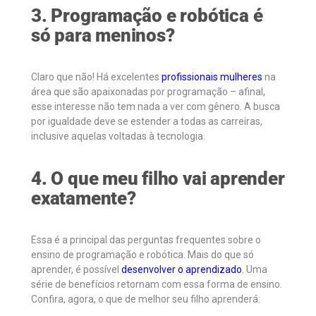
3. Programação e robótica é
só para meninos?
Claro que não! Há excelentes
profissionais mulheres
na
área que são apaixonadas por programação – afinal,
esse interesse não tem nada a ver com gênero. A busca
por igualdade deve se estender a todas as carreiras,
inclusive aquelas voltadas à tecnologia.
4. O que meu filho vai aprender
exatamente?
Essa é a principal das perguntas frequentes sobre o
ensino de programação e robótica. Mais do que só
aprender, é possível
desenvolver o aprendizado
. Uma
série de benefícios retornam com essa forma de ensino.
Confira, agora, o que de melhor seu filho aprenderá: