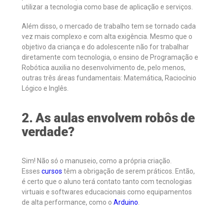
utilizar a tecnologia como base de aplicação e serviços.
Além disso, o mercado de trabalho tem se tornado cada
vez mais complexo e com alta exigência. Mesmo que o
objetivo da criança e do adolescente não for trabalhar
diretamente com tecnologia, o ensino de Programação e
Robótica auxilia no desenvolvimento de, pelo menos,
outras três áreas fundamentais: Matemática, Raciocínio
Lógico e Inglês.
2. As aulas envolvem robôs de
verdade?
Sim! Não só o manuseio, como a própria criação.
Esses
cursos
têm a obrigação de serem práticos. Então,
é certo que o aluno terá contato tanto com tecnologias
virtuais e softwares educacionais como equipamentos
de alta performance, como o
Arduino
.