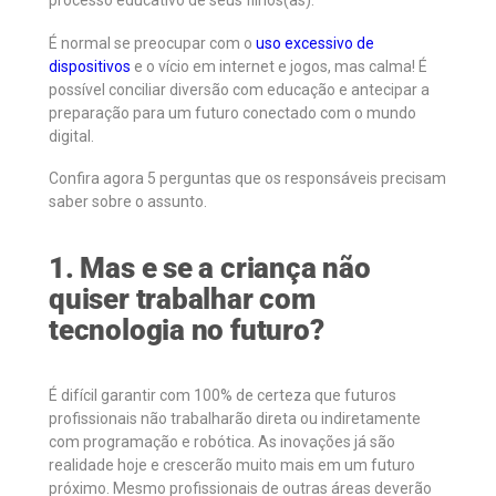
processo educativo de seus filhos(as).
É normal se preocupar com o
uso excessivo de
dispositivos
e o vício em internet e jogos, mas calma! É
possível conciliar diversão com educação e antecipar a
preparação para um futuro conectado com o mundo
digital.
Confira agora 5 perguntas que os responsáveis precisam
saber sobre o assunto.
1. Mas e se a criança não
quiser trabalhar com
tecnologia no futuro?
É difícil garantir com 100% de certeza que futuros
profissionais não trabalharão direta ou indiretamente
com programação e robótica. As inovações já são
realidade hoje e crescerão muito mais em um futuro
próximo. Mesmo profissionais de outras áreas deverão