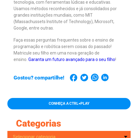
tecnologia, com ferramentas lúdicas e educativas.
Usamos métodos reconhecidos e já consolidados por
grandes instituições mundiais, como MIT
(Massachussets Institute of Technology), Microsoft,
Google, entre outras.
Faça essas perguntas frequentes sobre o ensino de
programação e robótica serem coisas do passado!
Matricule seu filho em uma nova geração de
ensino.
Garanta um futuro avançado para o seu filho
!
Gostou? compartilhe!
CONHEÇA A CTRL+PLAY
Categorias