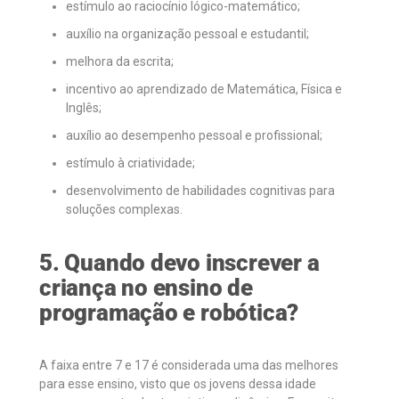
estímulo ao raciocínio lógico-matemático;
auxílio na organização pessoal e estudantil;
melhora da escrita;
incentivo ao aprendizado de Matemática, Física e
Inglês;
auxílio ao desempenho pessoal e profissional;
estímulo à criatividade;
desenvolvimento de habilidades cognitivas para
soluções complexas.
5. Quando devo inscrever a
criança no ensino de
programação e robótica?
A faixa entre 7 e 17 é considerada uma das melhores
para esse ensino, visto que os jovens dessa idade