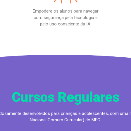
Empodere os alunos para navegar
com segurança pela tecnologia e
pelo uso consciente da IA.
Cursos Regulares
dadosamente desenvolvidos para crianças e adolescentes, com uma 
Nacional Comum Curricular) do MEC.