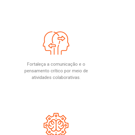
Fortaleça a comunicação e o
pensamento crítico por meio de
atividades colaborativas.