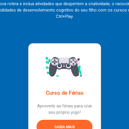
va rotina e inclua atividades que despertem a criatividade, o raciocí
bilidades de desenvolvimento cognitivo do seu filho com os cursos 
Ctrl+Play.
Curso de Férias
Aproveite as férias para criar
seu próprio jogo!
SAIBA MAIS