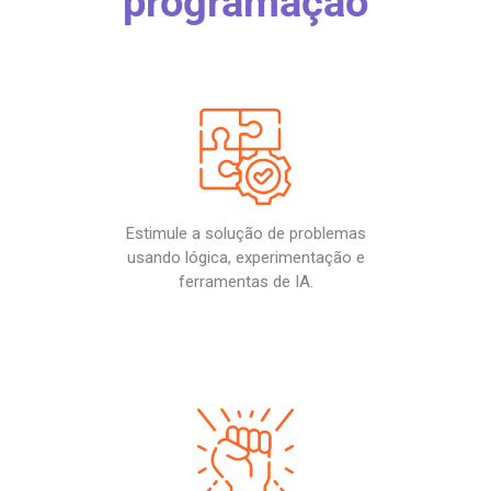
programação
Estimule a solução de problemas
usando lógica, experimentação e
ferramentas de IA.