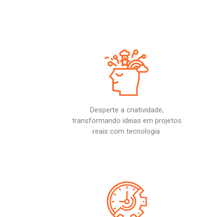
Desperte a criatividade,
transformando ideias em projetos
reais com tecnologia.