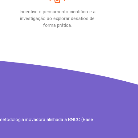
Incentive o pensamento científico e a
investigação ao explorar desafios de
forma prática.
metodologia inovadora alinhada à BNCC (Base