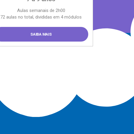
Aulas semanais de 2h00
72 aulas no total, divididas em 4 módulos
SAIBA MAIS