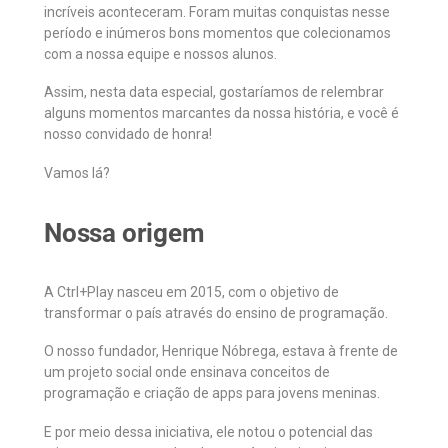
incríveis aconteceram. Foram muitas conquistas nesse
período e inúmeros bons momentos que colecionamos
com a nossa equipe e nossos alunos.
Assim, nesta data especial, gostaríamos de relembrar
alguns momentos marcantes da nossa história, e você é
nosso convidado de honra!
Vamos lá?
Nossa origem
A Ctrl+Play nasceu em 2015, com o objetivo de
transformar o país através do ensino de programação.
O nosso fundador, Henrique Nóbrega, estava à frente de
um projeto social onde ensinava conceitos de
programação e criação de apps para jovens meninas.
E por meio dessa iniciativa, ele notou o potencial das