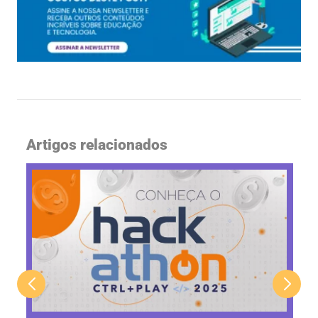
Artigos relacionados