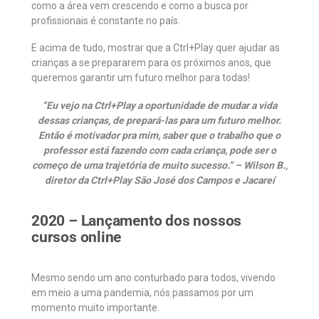
como a área vem crescendo e como a busca por
profissionais é constante no país.
E acima de tudo, mostrar que a Ctrl+Play quer ajudar as
crianças a se prepararem para os próximos anos, que
queremos garantir um futuro melhor para todas!
“Eu vejo na Ctrl+Play a oportunidade de mudar a vida
dessas crianças, de prepará-las para um futuro melhor.
Então é motivador pra mim, saber que o trabalho que o
professor está fazendo com cada criança, pode ser o
começo de uma trajetória de muito sucesso.” – Wilson B.,
diretor da Ctrl+Play São José dos Campos e Jacareí
2020 – Lançamento dos nossos
cursos online
Mesmo sendo um ano conturbado para todos, vivendo
em meio a uma pandemia, nós passamos por um
momento muito importante.