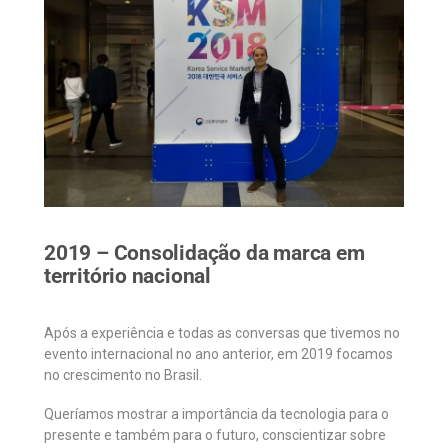
2019 – Consolidação da marca em
território nacional
Após a experiência e todas as conversas que tivemos no
evento internacional no ano anterior, em 2019 focamos
no crescimento no Brasil.
Queríamos mostrar a importância da tecnologia para o
presente e também para o futuro, conscientizar sobre