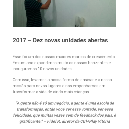
2017 – Dez novas unidades abertas
Esse foi um dos nossos maiores marcos de crescimento.
Em um ano expandimos muito os nossos horizontes e
inauguramos 10 novas unidades.
Com isso, levamos a nossa forma de ensinar e a nossa
missão para novos lugares e nos empenhamos em
transformar a vida de ainda mais crianças.
“A gente não é só um negócio, a gente é uma escola de
transformação, então você ver essa vontade, ver essa
felicidade, que muitas vezes vem de feedback dos pais, é
gratificante.” – Fidel P., diretor da Ctrl+Play Vitória