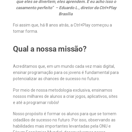
que eles se divertem, eles aprendem. E eu acho isso o
casamento perfeito” – Eduardo L., diretor da Ctrl+Play
Brasília
Foi assim que, há 8 anos atrás, a Ctrl+Play começou a
tomar forma.
Qual a nossa missão?
Acreditamos que, em um mundo cada vez mais digital,
ensinar programação para os jovens é fundamental para
potencializar as chances de sucesso no futuro.
Por meio de nossa metodologia exclusiva, ensinamos
nossos milhares de alunos a criar jogos, aplicativos, sites
e até a programar robôs!
Nosso propósito é formar os alunos para que se tornem
cidadãos de sucesso no futuro. Por isso, observando as
habilidades mais importantes levantadas pela ONU e