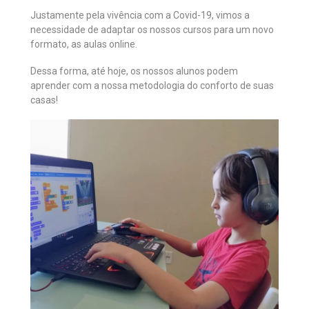
Justamente pela vivência com a Covid-19, vimos a
necessidade de adaptar os nossos cursos para um novo
formato, as aulas online.
Dessa forma, até hoje, os nossos alunos podem
aprender com a nossa metodologia do conforto de suas
casas!