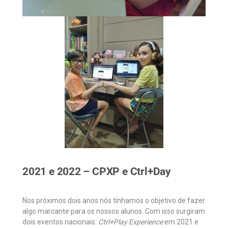
2021 e 2022 – CPXP e Ctrl+Day
Nos próximos dois anos nós tínhamos o objetivo de fazer
algo marcante para os nossos alunos. Com isso surgiram
dois eventos nacionais:
Ctrl+Play Experience
em 2021 e