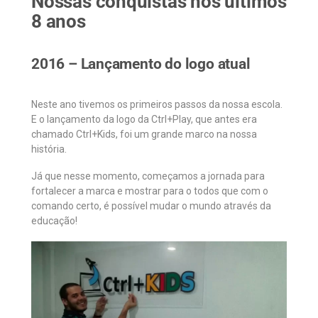
Nossas conquistas nos últimos
8 anos
2016 – Lançamento do logo atual
Neste ano tivemos os primeiros passos da nossa escola.
E o lançamento da logo da Ctrl+Play, que antes era
chamado Ctrl+Kids, foi um grande marco na nossa
história.
Já que nesse momento, começamos a jornada para
fortalecer a marca e mostrar para o todos que com o
comando certo, é possível mudar o mundo através da
educação!