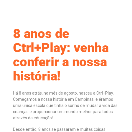
8 anos de
Ctrl+Play: venha
conferir a nossa
história!
Há 8 anos atrás, no mês de agosto, nasceu a Ctrl+Play.
Começamos a nossa história em Campinas, e éramos
uma única escola que tinha o sonho de mudar a vida das
crianças e proporcionar um mundo melhor para todos
através da educação!
Desde então, 8 anos se passaram e muitas coisas