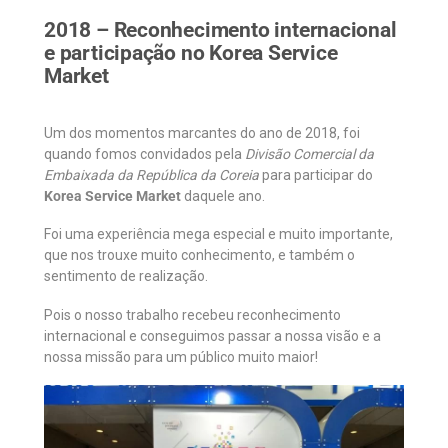
2018 – Reconhecimento internacional
e participação no Korea Service
Market
Um dos momentos marcantes do ano de 2018, foi
quando fomos convidados pela
Divisão Comercial da
Embaixada da República da Coreia
para participar do
Korea Service Market
daquele ano.
Foi uma experiência mega especial e muito importante,
que nos trouxe muito conhecimento, e também o
sentimento de realização.
Pois o nosso trabalho recebeu reconhecimento
internacional e conseguimos passar a nossa visão e a
nossa missão para um público muito maior!