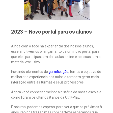
2023 – Novo portal para os alunos
Ainda com o foco na experiência dos nossos alunos,
esse ano tivemos o lançamento de um novo portal para
que eles participassem das aulas online e acessassem o
material exclusivo.
Incluindo elementos de
gamificação
, temos o objetivo de
melhorar a experiência das aulas e também gerar mais
interação entre as turmas e seus professores.
Agora você conhecer melhor a história da nossa escola e
como foram os últimos 8 anos da Ctrl+Play.
E nós mal podemos esperar para ver o que os próximos 8
anos irão nos trazer, mas com certeza esperamos que