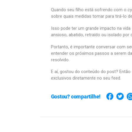
Quando seu filho está sofrendo com o cy
sobre quais medidas tomar para tirá-lo d
Isso pode ter um grande impacto na vida 
ansioso, abatido, retraído ou isolado por
Portanto, é importante conversar com se
entender os próximos passos a serem dado
resolvido.
E aí, gostou do conteúdo do post? Então 
exclusivos diretamente no seu feed.
Gostou? compartilhe!