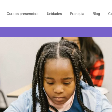
Cursos presenciais
Unidades
Franquia
Blog
C