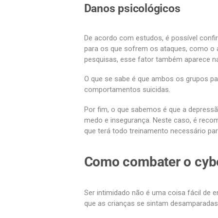
Danos psicológicos
De acordo com estudos, é possível confir
para os que sofrem os ataques, como o 
pesquisas, esse fator também aparece n
O que se sabe é que ambos os grupos pa
comportamentos suicidas.
Por fim, o que sabemos é que a depressão
medo e insegurança. Neste caso, é recom
que terá todo treinamento necessário par
Como combater o cybe
Ser intimidado não é uma coisa fácil de 
que as crianças se sintam desamparadas, 