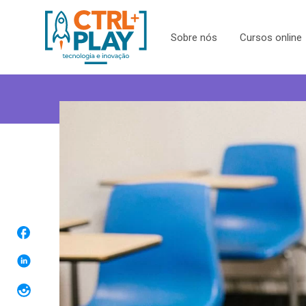
Sobre nós
Cursos online