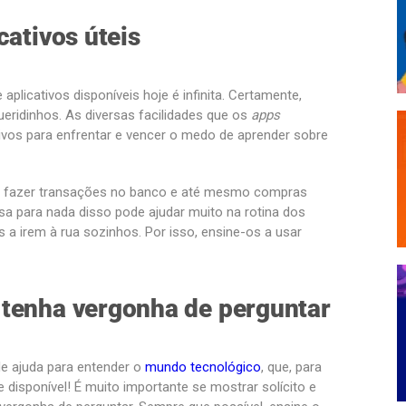
cativos úteis
plicativos disponíveis hoje é infinita. Certamente,
ueridinhos. As diversas facilidades que os
apps
vos para enfrentar e vencer o medo de aprender sobre
ida, fazer transações no banco e até mesmo compras
casa para nada disso pode ajudar muito na rotina dos
a irem à rua sozinhos. Por isso, ensine-os a usar
 tenha vergonha de perguntar
e ajuda para entender o
mundo tecnológico
, que, para
 disponível! É muito importante se mostrar solícito e