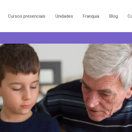
Cursos presenciais
Unidades
Franquia
Blog
C