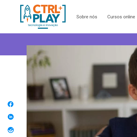
Sobre nós
Cursos online