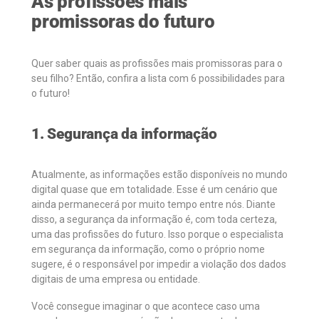
As profissões mais
promissoras do futuro
Quer saber quais as profissões mais promissoras para o
seu filho? Então, confira a lista com 6 possibilidades para
o futuro!
1. Segurança da informação
Atualmente, as informações estão disponíveis no mundo
digital quase que em totalidade. Esse é um cenário que
ainda permanecerá por muito tempo entre nós. Diante
disso, a segurança da informação é, com toda certeza,
uma das profissões do futuro. Isso porque o especialista
em segurança da informação, como o próprio nome
sugere, é o responsável por impedir a violação dos dados
digitais de uma empresa ou entidade.
Você consegue imaginar o que acontece caso uma