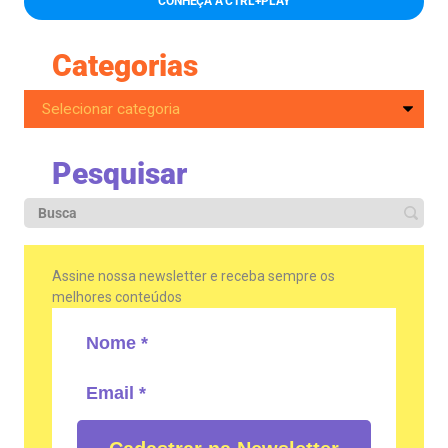
CONHEÇA A CTRL+PLAY
Categorias
Pesquisar
Assine nossa newsletter e receba sempre os
melhores conteúdos