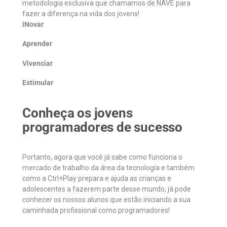
metodologia exclusiva que chamamos de NAVE para
fazer a diferença na vida dos jovens!
iNovar
Aprender
Vivenciar
Estimular
Conheça os jovens
programadores de sucesso
Portanto, agora que você já sabe como funciona o
mercado de trabalho da área da tecnologia e também
como a Ctrl+Play prepara e ajuda as crianças e
adolescentes a fazerem parte desse mundo, já pode
conhecer os nossos alunos que estão iniciando a sua
caminhada profissional como programadores!