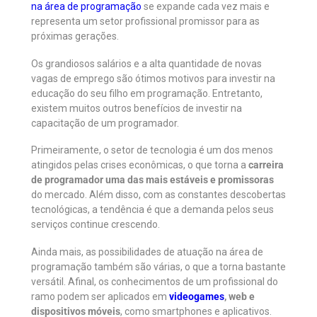
na área de programação
se expande cada vez mais e
representa um setor profissional promissor para as
próximas gerações.
Os grandiosos salários e a alta quantidade de novas
vagas de emprego são ótimos motivos para investir na
educação do seu filho em programação. Entretanto,
existem muitos outros benefícios de investir na
capacitação de um programador.
Primeiramente, o setor de tecnologia é um dos menos
atingidos pelas crises econômicas, o que torna a
carreira
de programador uma das mais estáveis e promissoras
do mercado. Além disso, com as constantes descobertas
tecnológicas, a tendência é que a demanda pelos seus
serviços continue crescendo.
Ainda mais, as possibilidades de atuação na área de
programação também são várias, o que a torna bastante
versátil. Afinal, os conhecimentos de um profissional do
ramo podem ser aplicados em
videogames
, web e
dispositivos móveis
, como smartphones e aplicativos.