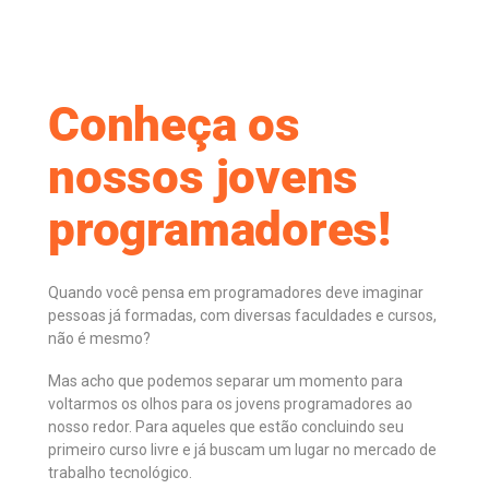
Conheça os
nossos jovens
programadores!
Quando você pensa em programadores deve imaginar
pessoas já formadas, com diversas faculdades e cursos,
não é mesmo?
Mas acho que podemos separar um momento para
voltarmos os olhos para os jovens programadores ao
nosso redor. Para aqueles que estão concluindo seu
primeiro curso livre e já buscam um lugar no mercado de
trabalho tecnológico.