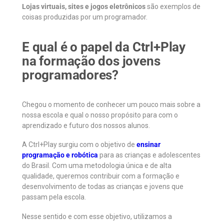
Lojas virtuais, sites e jogos eletrônicos
são exemplos de
coisas produzidas por um programador.
E qual é o papel da Ctrl+Play
na formação dos jovens
programadores?
Chegou o momento de conhecer um pouco mais sobre a
nossa escola e qual o nosso propósito para com o
aprendizado e futuro dos nossos alunos.
A Ctrl+Play surgiu com o objetivo de
ensinar
programação e robótica
para as crianças e adolescentes
do Brasil. Com uma metodologia única e de alta
qualidade, queremos contribuir com a formação e
desenvolvimento de todas as crianças e jovens que
passam pela escola.
Nesse sentido e com esse objetivo, utilizamos a