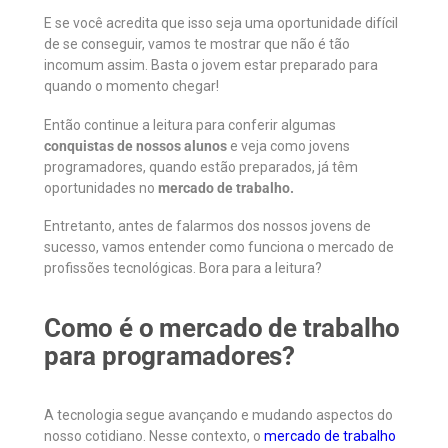
E se você acredita que isso seja uma oportunidade difícil
de se conseguir, vamos te mostrar que não é tão
incomum assim. Basta o jovem estar preparado para
quando o momento chegar!
Então continue a leitura para conferir algumas
conquistas de nossos alunos
e veja como jovens
programadores, quando estão preparados, já têm
oportunidades no
mercado de trabalho.
Entretanto, antes de falarmos dos nossos jovens de
sucesso, vamos entender como funciona o mercado de
profissões tecnológicas. Bora para a leitura?
Como é o mercado de trabalho
para programadores?
A tecnologia segue avançando e mudando aspectos do
nosso cotidiano. Nesse contexto, o
mercado de trabalho