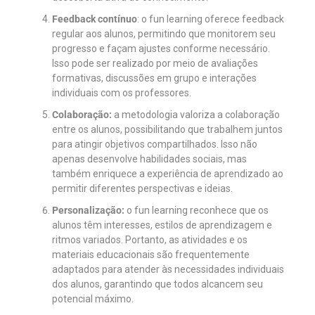
Feedback contínuo
: o fun learning oferece feedback
regular aos alunos, permitindo que monitorem seu
progresso e façam ajustes conforme necessário.
Isso pode ser realizado por meio de avaliações
formativas, discussões em grupo e interações
individuais com os professores.
Colaboração:
a metodologia valoriza a colaboração
entre os alunos, possibilitando que trabalhem juntos
para atingir objetivos compartilhados. Isso não
apenas desenvolve habilidades sociais, mas
também enriquece a experiência de aprendizado ao
permitir diferentes perspectivas e ideias.
Personalização:
o fun learning reconhece que os
alunos têm interesses, estilos de aprendizagem e
ritmos variados. Portanto, as atividades e os
materiais educacionais são frequentemente
adaptados para atender às necessidades individuais
dos alunos, garantindo que todos alcancem seu
potencial máximo.