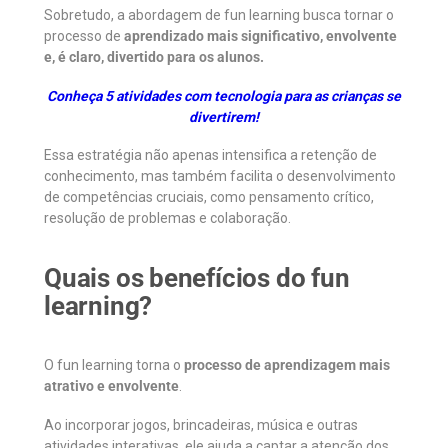
Sobretudo, a abordagem de fun learning busca tornar o
processo de
aprendizado mais significativo, envolvente
e, é claro, divertido para os alunos.
Conheça 5 atividades com tecnologia para as crianças se
divertirem!
Essa estratégia não apenas intensifica a retenção de
conhecimento, mas também facilita o desenvolvimento
de competências cruciais, como pensamento crítico,
resolução de problemas e colaboração.
Quais os benefícios do fun
learning?
O fun learning torna o
processo de aprendizagem mais
atrativo e envolvente
.
Ao incorporar jogos, brincadeiras, música e outras
atividades interativas, ele ajuda a captar a atenção dos