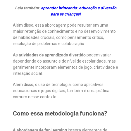
Leia também:
aprender brincando: educação e diversão
para as crianças!
Além disso, essa abordagem pode resultar em uma
maior retenção de conhecimento e no desenvolvimento
de habilidades cruciais, como pensamento crítico,
resolução de problemas e colaboração.
As
atividades de aprendizado divertido
podem variar
dependendo do assunto e do nível de escolaridade, mas
geralmente incorporam elementos de jogo, criatividade e
interação social.
Além disso, o uso de tecnologia, como aplicativos
educacionais e jogos digitais, também é uma prática
comum nesse contexto.
Como essa metodologia funciona?
A
abordagem de fun learning
integra elementos de