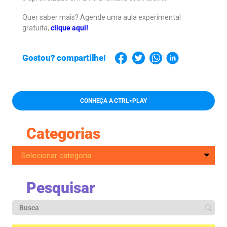
Quer saber mais? Agende uma aula experimental
gratuita,
clique aqui!
Gostou? compartilhe!
CONHEÇA A CTRL+PLAY
Categorias
Pesquisar