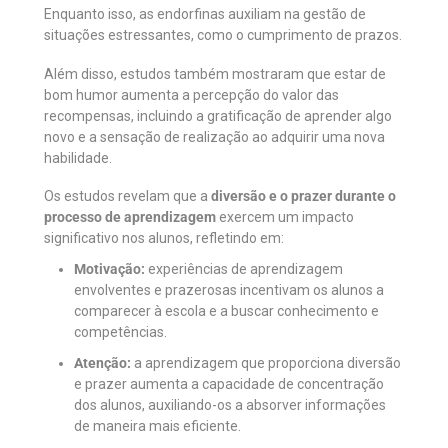
Enquanto isso, as endorfinas auxiliam na gestão de
situações estressantes, como o cumprimento de prazos.
Além disso, estudos também mostraram que estar de
bom humor aumenta a percepção do valor das
recompensas, incluindo a gratificação de aprender algo
novo e a sensação de realização ao adquirir uma nova
habilidade.
Os estudos revelam que a
diversão e o prazer durante o
processo de aprendizagem
exercem um impacto
significativo nos alunos, refletindo em:
Motivação:
experiências de aprendizagem
envolventes e prazerosas incentivam os alunos a
comparecer à escola e a buscar conhecimento e
competências.
Atenção:
a aprendizagem que proporciona diversão
e prazer aumenta a capacidade de concentração
dos alunos, auxiliando-os a absorver informações
de maneira mais eficiente.