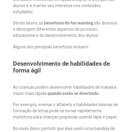
alunos e a manter seu interesse nos conteúdos
estudados.
Sendo assim, os
benefícios do fun learning
são diversos
e abrangem diferentes aspectos do processo
educacional e do desenvolvimento dos alunos.
Alguns dos principais benefícios incluem:
Desenvolvimento de habilidades de
forma ágil
As crianças podem desenvolver habilidades de maneira
muito mais rápida
quando estão se divertindo.
Por exemplo, ensinar o alfabeto e habilidades básicas de
formação de letras pode se tornar rapidamente
monótono para crianças pequenas usando lápis e papel.
Ao invés disso, permitir que elas usem uma bandeja de