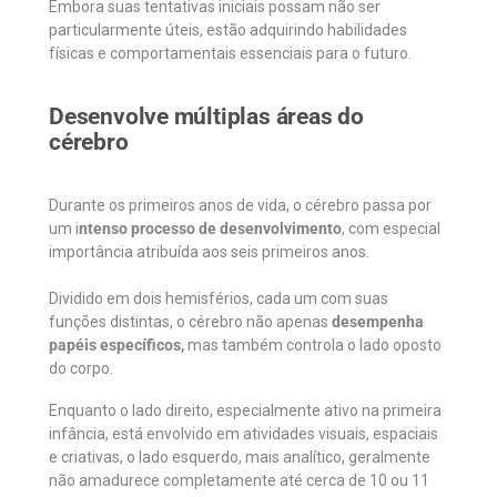
Embora suas tentativas iniciais possam não ser
particularmente úteis, estão adquirindo habilidades
físicas e comportamentais essenciais para o futuro.
Desenvolve múltiplas áreas do
cérebro
Durante os primeiros anos de vida, o cérebro passa por
um i
ntenso processo de desenvolvimento
, com especial
importância atribuída aos seis primeiros anos.
Dividido em dois hemisférios, cada um com suas
funções distintas, o cérebro não apenas
desempenha
papéis específicos,
mas também controla o lado oposto
do corpo.
Enquanto o lado direito, especialmente ativo na primeira
infância, está envolvido em atividades visuais, espaciais
e criativas, o lado esquerdo, mais analítico, geralmente
não amadurece completamente até cerca de 10 ou 11