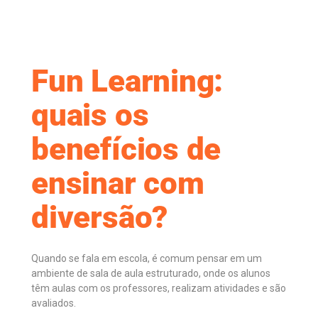
Fun Learning:
quais os
benefícios de
ensinar com
diversão?
Quando se fala em escola, é comum pensar em um
ambiente de sala de aula estruturado, onde os alunos
têm aulas com os professores, realizam atividades e são
avaliados.