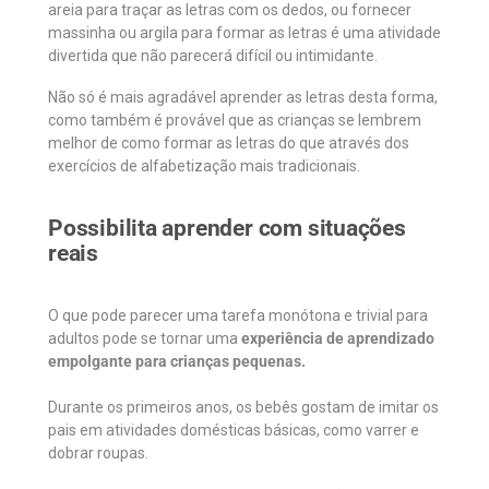
areia para traçar as letras com os dedos, ou fornecer
massinha ou argila para formar as letras é uma atividade
divertida que não parecerá difícil ou intimidante.
Não só é mais agradável aprender as letras desta forma,
como também é provável que as crianças se lembrem
melhor de como formar as letras do que através dos
exercícios de alfabetização mais tradicionais.
Possibilita aprender com situações
reais
O que pode parecer uma tarefa monótona e trivial para
adultos pode se tornar uma
experiência de aprendizado
empolgante para crianças pequenas.
Durante os primeiros anos, os bebês gostam de imitar os
pais em atividades domésticas básicas, como varrer e
dobrar roupas.