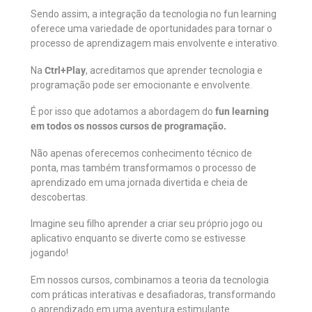
Sendo assim, a integração da tecnologia no fun learning
oferece uma variedade de oportunidades para tornar o
processo de aprendizagem mais envolvente e interativo.
Na
Ctrl+Play
, acreditamos que aprender tecnologia e
programação pode ser emocionante e envolvente.
É por isso que adotamos a abordagem do
fun learning
em todos os nossos cursos de programação.
Não apenas oferecemos conhecimento técnico de
ponta, mas também transformamos o processo de
aprendizado em uma jornada divertida e cheia de
descobertas.
Imagine seu filho aprender a criar seu próprio jogo ou
aplicativo enquanto se diverte como se estivesse
jogando!
Em nossos cursos, combinamos a teoria da tecnologia
com práticas interativas e desafiadoras, transformando
o aprendizado em uma aventura estimulante.