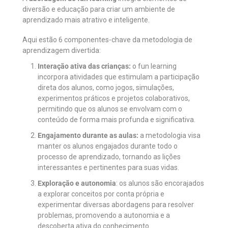
diversão e educação para criar um ambiente de
aprendizado mais atrativo e inteligente.
Aqui estão 6 componentes-chave da metodologia de
aprendizagem divertida:
Interação ativa das crianças:
o fun learning
incorpora atividades que estimulam a participação
direta dos alunos, como jogos, simulações,
experimentos práticos e projetos colaborativos,
permitindo que os alunos se envolvam com o
conteúdo de forma mais profunda e significativa.
Engajamento durante as aulas:
a metodologia visa
manter os alunos engajados durante todo o
processo de aprendizado, tornando as lições
interessantes e pertinentes para suas vidas.
Exploração e autonomia
: os alunos são encorajados
a explorar conceitos por conta própria e
experimentar diversas abordagens para resolver
problemas, promovendo a autonomia e a
descoberta ativa do conhecimento.