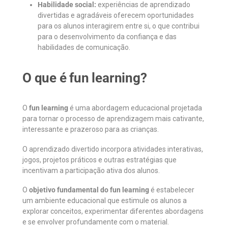
Habilidade social:
experiências de aprendizado
divertidas e agradáveis oferecem oportunidades
para os alunos interagirem entre si, o que contribui
para o desenvolvimento da confiança e das
habilidades de comunicação.
O que é fun learning?
O
fun learning
é uma abordagem educacional projetada
para tornar o processo de aprendizagem mais cativante,
interessante e prazeroso para as crianças.
O aprendizado divertido incorpora atividades interativas,
jogos, projetos práticos e outras estratégias que
incentivam a participação ativa dos alunos.
O
objetivo fundamental do fun learning
é estabelecer
um ambiente educacional que estimule os alunos a
explorar conceitos, experimentar diferentes abordagens
e se envolver profundamente com o material.