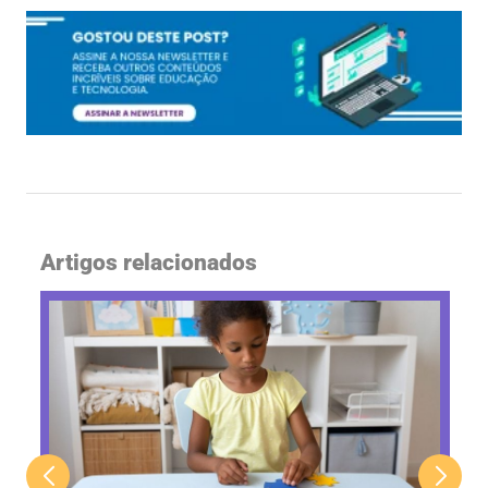
Artigos relacionados