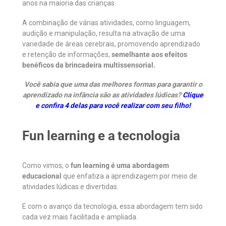
anos na maioria das crianças.
A combinação de várias atividades, como linguagem,
audição e manipulação, resulta na ativação de uma
variedade de áreas cerebrais, promovendo aprendizado
e retenção de informações,
semelhante aos efeitos
benéficos da brincadeira multissensorial.
Você sabia que uma das melhores formas para garantir o
aprendizado na infância são as atividades lúdicas?
Clique
e confira 4 delas para você realizar com seu filho!
Fun learning e a tecnologia
Como vimos, o
fun learning é uma abordagem
educacional
que enfatiza a aprendizagem por meio de
atividades lúdicas e divertidas.
E com o avanço da tecnologia, essa abordagem tem sido
cada vez mais facilitada e ampliada.