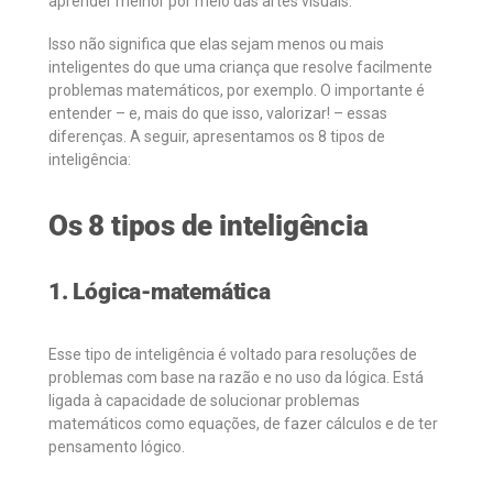
aprender melhor por meio das artes visuais.
Isso não significa que elas sejam menos ou mais
inteligentes do que uma criança que resolve facilmente
problemas matemáticos, por exemplo. O importante é
entender – e, mais do que isso, valorizar! – essas
diferenças. A seguir, apresentamos os 8 tipos de
inteligência:
Os 8 tipos de inteligência
1. Lógica-matemática
Esse tipo de inteligência é voltado para resoluções de
problemas com base na razão e no uso da lógica. Está
ligada à capacidade de solucionar problemas
matemáticos como equações, de fazer cálculos e de ter
pensamento lógico.