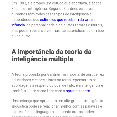
Em 1983, ele propôs um estudo que abordava, à época,
8 tipos de inteligência. Segundo Gardner, os seres
humanos têm todos esses tipos de inteligência e,
dependendo dos
estímulos que recebem durante a
infância
, da personalidade e de outros fatores culturais,
eles podem desenvolver mais características de um tipo
ou de outro.
A importância da teoria da
inteligência múltipla
A teoria proposta por Gardner foi importante porque fez
educadores e especialistas no tema repensarem as
abordagens a respeito do que, de fato, é a inteligência e
também sobre como lidar com a
aprendizagem
.
Uma criança que apresenta um alto grau de inteligência
linguística pode se relacionar melhor com as palavras e
expressões da linguagem, enquanto outras podem