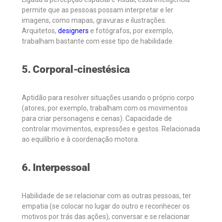
permite que as pessoas possam interpretar e ler
imagens, como mapas, gravuras e ilustrações.
Arquitetos,
designers
e fotógrafos, por exemplo,
trabalham bastante com esse tipo de habilidade.
5. Corporal-cinestésica
Aptidão para resolver situações usando o próprio corpo
(atores, por exemplo, trabalham com os movimentos
para criar personagens e cenas). Capacidade de
controlar movimentos, expressões e gestos. Relacionada
ao equilíbrio e à coordenação motora.
6. Interpessoal
Habilidade de se relacionar com as outras pessoas, ter
empatia (se colocar no lugar do outro e reconhecer os
motivos por trás das ações), conversar e se relacionar