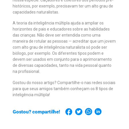
históricos, por exemplo, precisavam ter um alto grau de
capacidades naturalistas.
A teoria da inteligência múltipla ajuda a ampliar os
horizontes de pais e educadores sobre as habilidades
das crianças. Não deve ser entendida como uma
maneira de rotular as pessoas — acreditar que um jovem
com alto grau de inteligência naturalista só pode ser
biólogo, por exemplo. Os diferentes tipos podem e
devem ser usados em conjunto para o aprimoramento
de diversas capacidades, tanto na vida pessoal quanto
na profissional.
Gostou do nosso artigo? Compartilhe-o nas redes sociais
para que seus amigos também conheçam os 8 tipos de
inteligência múltipla!
Gostou? compartilhe!