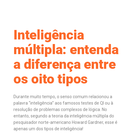
Inteligência
múltipla: entenda
a diferença entre
os oito tipos
Durante muito tempo, o senso comum relacionou a
palavra “inteligência” aos famosos testes de QI ou à
resolução de problemas complexos de lógica. No
entanto, segundo a teoria da inteligência múltipla do
pesquisador norte-americano Howard Gardner, esse é
apenas um dos tipos de inteligência!