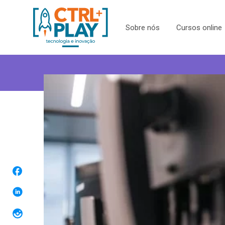
Sobre nós
Cursos online