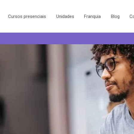
Cursos presenciais
Unidades
Franquia
Blog
C