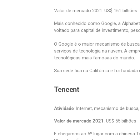
Valor de mercado 2021: US$ 161 bilhões
Mais conhecido como Google, a Alphabet 
voltado para capital de investimento, pesq
O Google é o maior mecanismo de busca
serviços de tecnologia na nuvem. A empr
tecnológicas mais famosas do mundo.
Sua sede fica na Califórnia e foi fundada
Tencent
Atividade
: Internet, mecanismo de busca, r
Valor de mercado 2021
: US$ 55 bilhões
E chegamos ao 5º lugar com a chinesa Ten