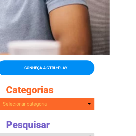
CONHEÇA A CTRL+PLAY
Categorias
Pesquisar