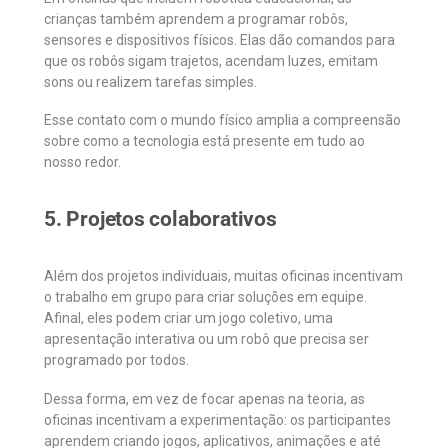
crianças também aprendem a programar robôs,
sensores e dispositivos físicos. Elas dão comandos para
que os robôs sigam trajetos, acendam luzes, emitam
sons ou realizem tarefas simples.
Esse contato com o mundo físico amplia a compreensão
sobre como a tecnologia está presente em tudo ao
nosso redor.
5. Projetos colaborativos
Além dos projetos individuais, muitas oficinas incentivam
o trabalho em grupo para criar soluções em equipe.
Afinal, eles podem criar um jogo coletivo, uma
apresentação interativa ou um robô que precisa ser
programado por todos.
Dessa forma, em vez de focar apenas na teoria, as
oficinas incentivam a experimentação: os participantes
aprendem criando jogos, aplicativos, animações e até