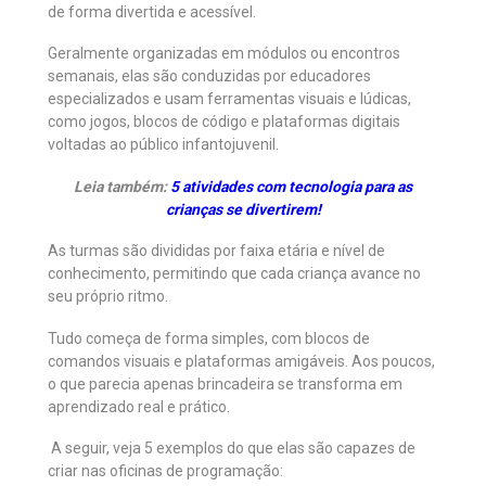
de forma divertida e acessível.
Geralmente organizadas em módulos ou encontros
semanais, elas são conduzidas por educadores
especializados e usam ferramentas visuais e lúdicas,
como jogos, blocos de código e plataformas digitais
voltadas ao público infantojuvenil.
Leia também:
5 atividades com tecnologia para as
crianças se divertirem!
As turmas são divididas por faixa etária e nível de
conhecimento, permitindo que cada criança avance no
seu próprio ritmo.
Tudo começa de forma simples, com blocos de
comandos visuais e plataformas amigáveis. Aos poucos,
o que parecia apenas brincadeira se transforma em
aprendizado real e prático.
A seguir, veja 5 exemplos do que elas são capazes de
criar nas oficinas de programação: