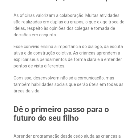
As oficinas valorizam a colaboração. Muitas atividades
são realizadas em duplas ou grupos, o que exige troca de
ideias, respeito às opiniões dos colegas e tomada de
decisões em conjunto.
Esse convívio ensina a importância do diálogo, da escuta
ativa e da construção coletiva. As crianças aprendem a
explicar seus pensamentos de forma clara e a entender
pontos de vista diferentes.
Com isso, desenvolvem não só a comunicação, mas
também habilidades sociais que serão úteis em todas as
áreas da vida.
Dê o primeiro passo para o
futuro do seu filho
Aprender programação desde cedo ajuda as crianças a