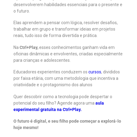
desenvolverem habilidades essenciais para o presente e
o futuro.
Elas aprendem a pensar com lógica, resolver desafios,
trabalhar em grupo e transformar ideias em projetos
reais, tudo isso de forma divertida e prática.
Na
Ctrl+Play,
esses conhecimentos ganham vida em
oficinas dinâmicas e envolventes, criadas especialmente
para crianças e adolescentes.
Educadores experientes conduzem os
cursos
, divididos
por faixa etária, com uma metodologia que incentiva a
criatividade e o protagonismo dos alunos
Quer descobrir como a tecnologia pode despertar o
potencial do seu filho? Agende agora uma
aula
experimental gratuita na Ctrl+Play.
O futuro é digital, e seu filho pode começar a explorá-lo
hoje mesmo!