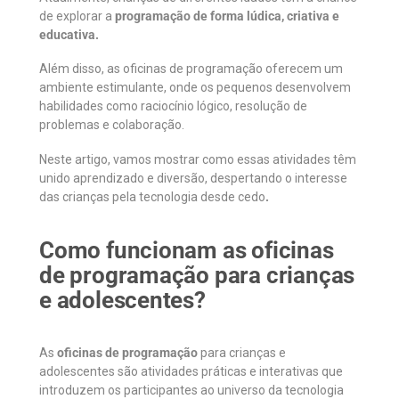
de explorar a
programação de forma lúdica, criativa e
educativa.
Além disso, as oficinas de programação oferecem um
ambiente estimulante, onde os pequenos desenvolvem
habilidades como raciocínio lógico, resolução de
problemas e colaboração.
Neste artigo, vamos mostrar como essas atividades têm
unido aprendizado e diversão, despertando o interesse
das crianças pela tecnologia desde cedo
.
Como funcionam as oficinas
de programação para crianças
e adolescentes?
As
oficinas de programação
para crianças e
adolescentes são atividades práticas e interativas que
introduzem os participantes ao universo da tecnologia