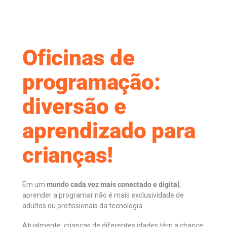
Oficinas de
programação:
diversão e
aprendizado para
crianças!
Em um
mundo cada vez mais conectado e digital
,
aprender a programar não é mais exclusividade de
adultos ou profissionais da tecnologia.
Atualmente, crianças de diferentes idades têm a chance