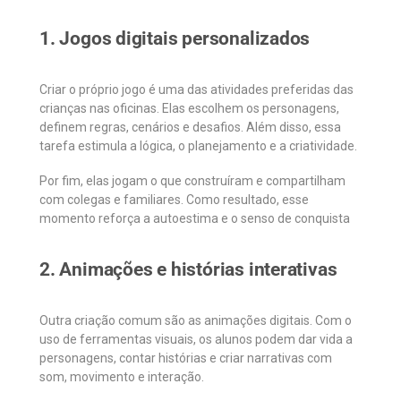
1. Jogos digitais personalizados
Criar o próprio jogo é uma das atividades preferidas das
crianças nas oficinas. Elas escolhem os personagens,
definem regras, cenários e desafios. Além disso, essa
tarefa estimula a lógica, o planejamento e a criatividade.
Por fim, elas jogam o que construíram e compartilham
com colegas e familiares. Como resultado, esse
momento reforça a autoestima e o senso de conquista
2. Animações e histórias interativas
Outra criação comum são as animações digitais. Com o
uso de ferramentas visuais, os alunos podem dar vida a
personagens, contar histórias e criar narrativas com
som, movimento e interação.