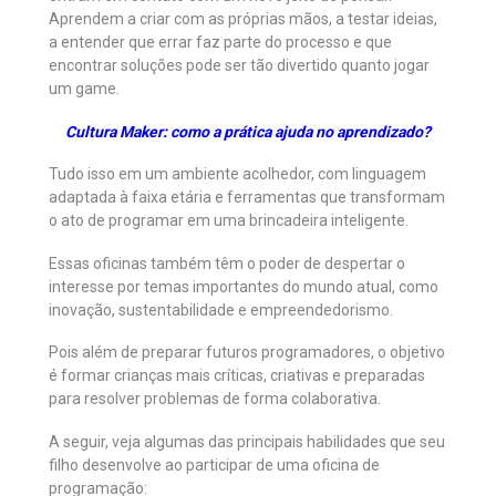
Aprendem a criar com as próprias mãos, a testar ideias,
a entender que errar faz parte do processo e que
encontrar soluções pode ser tão divertido quanto jogar
um game.
Cultura Maker: como a prática ajuda no aprendizado?
Tudo isso em um ambiente acolhedor, com linguagem
adaptada à faixa etária e ferramentas que transformam
o ato de programar em uma brincadeira inteligente.
Essas oficinas também têm o poder de despertar o
interesse por temas importantes do mundo atual, como
inovação, sustentabilidade e empreendedorismo.
Pois além de preparar futuros programadores, o objetivo
é formar crianças mais críticas, criativas e preparadas
para resolver problemas de forma colaborativa.
A seguir, veja algumas das principais habilidades que seu
filho desenvolve ao participar de uma oficina de
programação: