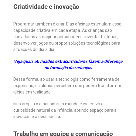
Criatividade e inovação
Programar também é criar. E as oficinas estimulam essa
capacidade criativa em cada etapa. As crianças são
convidadas a imaginar personagens, inventar histórias,
desenvolver jogos ou propor soluções tecnológicas para
situações do dia a dia.
Veja quais atividades extracurriculares fazem a diferença
na formação das crianças
Dessa forma, ao usar a tecnologia como ferramenta de
expressão, os alunos percebem que podem transformar
ideias em realidade.
Isso amplia o olhar sobre o mundo e incentiva a
curiosidade natural da infância, abrindo espaço para a
inovação e a descobert
a.
Trabalho em equipe e comunicação