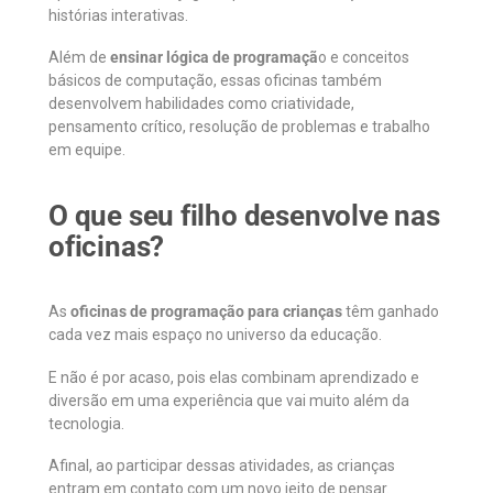
histórias interativas.
Além de
ensinar lógica de programaçã
o e conceitos
básicos de computação, essas oficinas também
desenvolvem habilidades como criatividade,
pensamento crítico, resolução de problemas e trabalho
em equipe.
O que seu filho desenvolve nas
oficinas?
As
oficinas de programação para crianças
têm ganhado
cada vez mais espaço no universo da educação.
E não é por acaso, pois elas combinam aprendizado e
diversão em uma experiência que vai muito além da
tecnologia.
Afinal, ao participar dessas atividades, as crianças
entram em contato com um novo jeito de pensar.