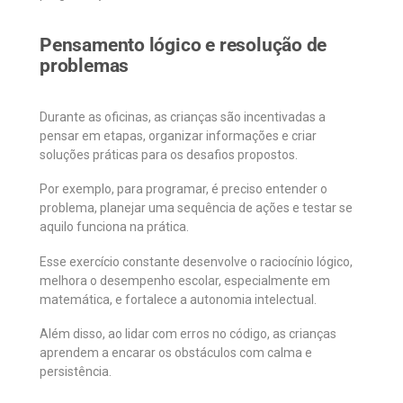
Pensamento lógico e resolução de
problemas
Durante as oficinas, as crianças são incentivadas a
pensar em etapas, organizar informações e criar
soluções práticas para os desafios propostos.
Por exemplo, para programar, é preciso entender o
problema, planejar uma sequência de ações e testar se
aquilo funciona na prática.
Esse exercício constante desenvolve o raciocínio lógico,
melhora o desempenho escolar, especialmente em
matemática, e fortalece a autonomia intelectual.
Além disso, ao lidar com erros no código, as crianças
aprendem a encarar os obstáculos com calma e
persistência.