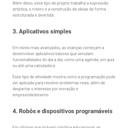
Além disso, esse tipo de projeto trabalha a expressão
artística, o roteiro e a construção de ideias de forma
estruturada e divertida.
3. Aplicativos simples
Em níveis mais avançados, as crianças começam a
desenvolver aplicativos básicos que simulam
funcionalidades do dia a dia, como uma agenda, um quiz
ou até uma calculadora.
Esse tipo de atividade mostra como a programação pode
ser aplicada para resolver problemas reais, além de
despertar o interesse por inovação e
empreendedorismo.
4. Robôs e dispositivos programáveis
Em oficinas que incluem robótica educacional, as