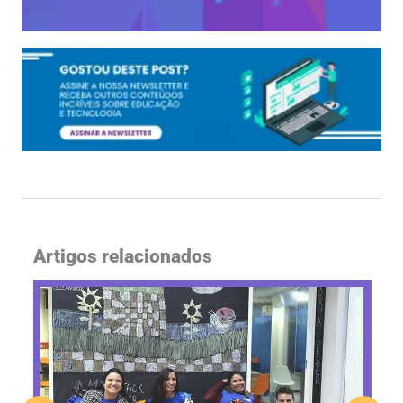
Artigos relacionados
P