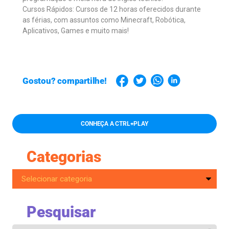
Cursos Rápidos: Cursos de 12 horas oferecidos durante
as férias, com assuntos como Minecraft, Robótica,
Aplicativos, Games e muito mais!
Gostou? compartilhe!
CONHEÇA A CTRL+PLAY
Categorias
Pesquisar