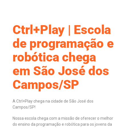
Ctrl+Play | Escola
de programação e
robótica chega
em São José dos
Campos/SP
A Ctrl+Play chega na cidade de São José dos
Campos/SP!
Nossa escola chega com a missão de oferecer o melhor
do ensino da programação e robótica para os jovens da