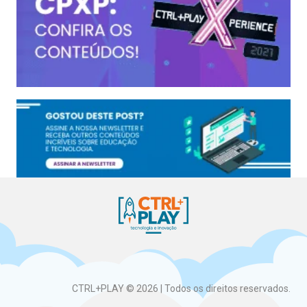
CTRL+PLAY © 2026 | Todos os direitos reservados.