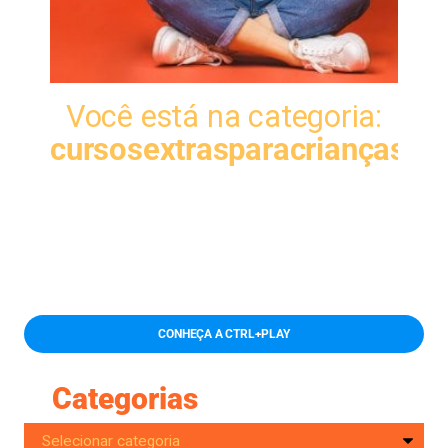
Você está na categoria:
cursosextrasparacrianças
CONHEÇA A CTRL+PLAY
Categorias