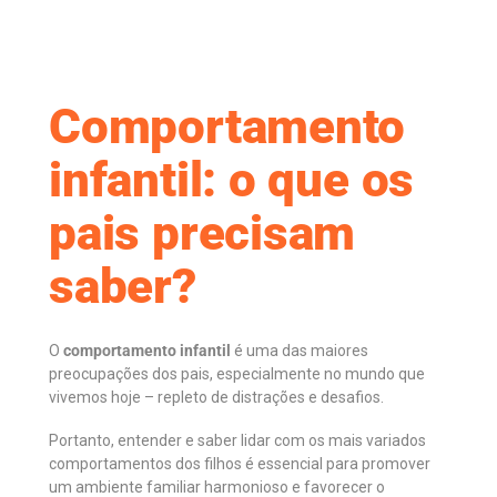
Comportamento
infantil: o que os
pais precisam
saber?
O
comportamento infantil
é uma das maiores
preocupações dos pais, especialmente no mundo que
vivemos hoje – repleto de distrações e desafios.
Portanto, entender e saber lidar com os mais variados
comportamentos dos filhos é essencial para promover
um ambiente familiar harmonioso e favorecer o