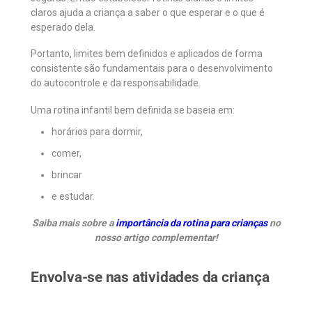
claros ajuda a criança a saber o que esperar e o que é
esperado dela.
Portanto, limites bem definidos e aplicados de forma
consistente são fundamentais para o desenvolvimento
do autocontrole e da responsabilidade.
Uma rotina infantil bem definida se baseia em:
horários para dormir,
comer,
brincar
e estudar.
Saiba mais sobre a
importância da rotina para crianças
no
nosso artigo complementar!
Envolva-se nas atividades da criança