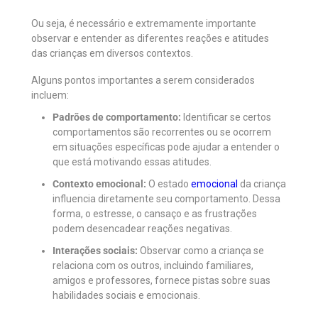
Ou seja, é necessário e extremamente importante
observar e entender as diferentes reações e atitudes
das crianças em diversos contextos.
Alguns pontos importantes a serem considerados
incluem:
Padrões de comportamento:
Identificar se certos
comportamentos são recorrentes ou se ocorrem
em situações específicas pode ajudar a entender o
que está motivando essas atitudes.
Contexto emocional:
O estado
emocional
da criança
influencia diretamente seu comportamento. Dessa
forma, o estresse, o cansaço e as frustrações
podem desencadear reações negativas.
Interações sociais:
Observar como a criança se
relaciona com os outros, incluindo familiares,
amigos e professores, fornece pistas sobre suas
habilidades sociais e emocionais.