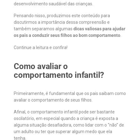
desenvolvimento saudável das crianças.
Pensando nisso, produzimos este conteúdo para
discutirmos a importância dessa compreensão e
também separamos algumas
dicas valiosas para ajudar
os pais a conduzir seus filhos ao bom comportamento
.
Continue a leitura e confira!
Como avaliar o
comportamento infantil?
Primeiramente, é fundamental que os pais saibam como
avaliar o comportamento de seus filhos.
Afinal, o comportamento infantil pode ser bastante
oscilatório, em especial quando a criança é exposta a
alguma situação desafiadora, como lidar com o “não” de
um adulto ou ter que superar algum medo que ela
tenha.