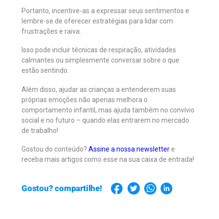
Portanto, incentive-as a expressar seus sentimentos e
lembre-se de oferecer estratégias para lidar com
frustrações e raiva.
Isso pode incluir técnicas de respiração, atividades
calmantes ou simplesmente conversar sobre o que
estão sentindo.
Além disso, ajudar as crianças a entenderem suas
próprias emoções não apenas melhora o
comportamento infantil, mas ajuda também no convívio
social e no futuro – quando elas entrarem no mercado
de trabalho!
Gostou do conteúdo?
Assine a nossa newsletter
e
receba mais artigos como esse na sua caixa de entrada!
Gostou? compartilhe!