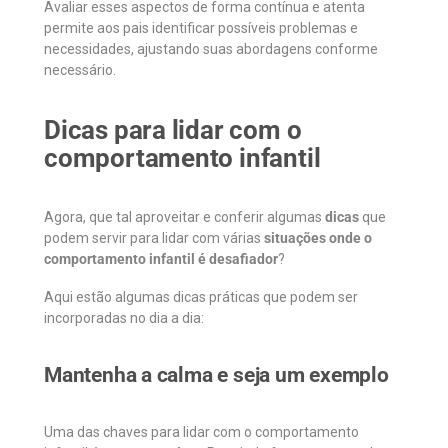
Avaliar esses aspectos de forma contínua e atenta
permite aos pais identificar possíveis problemas e
necessidades, ajustando suas abordagens conforme
necessário.
Dicas para lidar com o
comportamento infantil
Agora, que tal aproveitar e conferir algumas
dicas
que
podem servir para lidar com várias
situações onde o
comportamento infantil é desafiador
?
Aqui estão algumas dicas práticas que podem ser
incorporadas no dia a dia:
Mantenha a calma e seja um exemplo
Uma das chaves para lidar com o comportamento