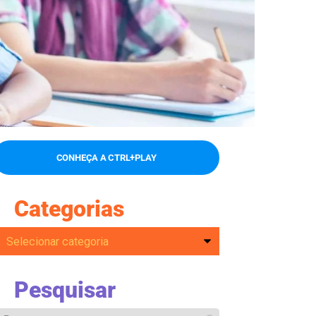
CONHEÇA A CTRL+PLAY
Categorias
Pesquisar