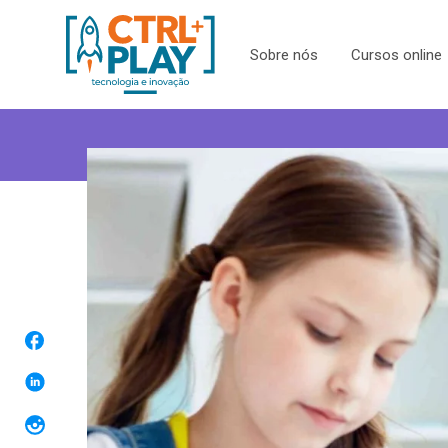
Sobre nós
Cursos online