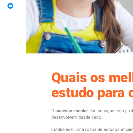
Quais os mel
estudo para 
O
sucesso escolar
das crianças está pro
desenvolvem desde cedo.
Estabelecer uma rotina de estudos efic