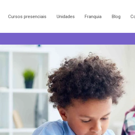
Cursos presenciais
Unidades
Franquia
Blog
C