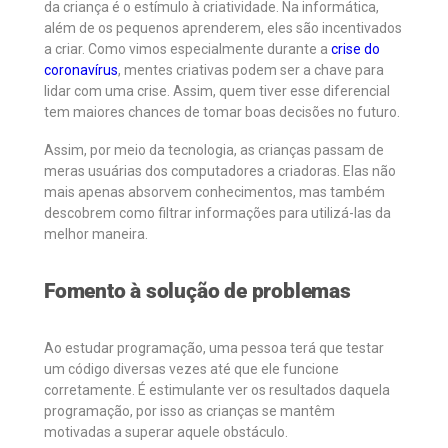
da criança é o estímulo à criatividade. Na informática,
além de os pequenos aprenderem, eles são incentivados
a criar. Como vimos especialmente durante a
crise do
coronavírus
, mentes criativas podem ser a chave para
lidar com uma crise. Assim, quem tiver esse diferencial
tem maiores chances de tomar boas decisões no futuro.
Assim, por meio da tecnologia, as crianças passam de
meras usuárias dos computadores a criadoras. Elas não
mais apenas absorvem conhecimentos, mas também
descobrem como filtrar informações para utilizá-las da
melhor maneira.
Fomento à solução de problemas
Ao estudar programação, uma pessoa terá que testar
um código diversas vezes até que ele funcione
corretamente. É estimulante ver os resultados daquela
programação, por isso as crianças se mantêm
motivadas a superar aquele obstáculo.