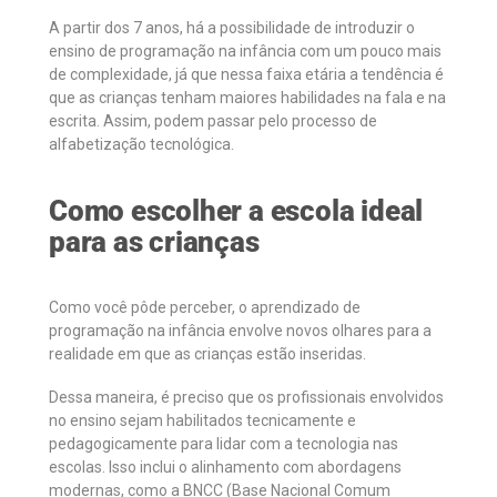
A partir dos 7 anos, há a possibilidade de introduzir o
ensino de programação na infância com um pouco mais
de complexidade, já que nessa faixa etária a tendência é
que as crianças tenham maiores habilidades na fala e na
escrita. Assim, podem passar pelo processo de
alfabetização tecnológica.
Como escolher a escola ideal
para as crianças
Como você pôde perceber, o aprendizado de
programação na infância envolve novos olhares para a
realidade em que as crianças estão inseridas.
Dessa maneira, é preciso que os profissionais envolvidos
no ensino sejam habilitados tecnicamente e
pedagogicamente para lidar com a tecnologia nas
escolas. Isso inclui o alinhamento com abordagens
modernas, como a BNCC (Base Nacional Comum