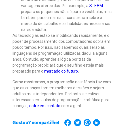
vantagens oferecidas. Por exemplo, a
STEAM
prepara os pequenos não só para o vestibular, mas
também para uma maior consciência sobre o
mercado de trabalho e as habilidades necessárias
na vida adulta.
As tecnologias estão se modificando rapidamente, e o
poder de processamento dos computadores dobra em
pouco tempo. Por isso, não sabemos quais serão as
linguagens de programação utilizadas daqui a alguns
anos. Contudo, aprender a lógica por trás da
programação propiciará que o seu filho esteja mais
preparado para o
mercado do futuro
.
Como mostramos, a programação na infância faz com
que as crianças tomem melhores decisões e sejam
adultos mais independentes. Portanto, se estiver
interessado em aulas de programação e robótica para
crianças,
entre em contato
com a gente!
Gostou? compartilhe!