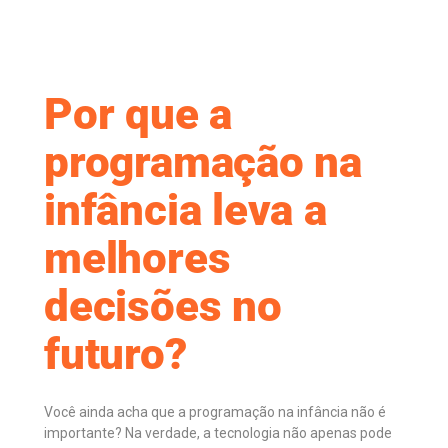
Por que a
programação na
infância leva a
melhores
decisões no
futuro?
Você ainda acha que a programação na infância não é
importante? Na verdade, a tecnologia não apenas pode