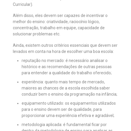
Curricular).
Além disso, eles devem ser capazes de incentivar o
melhor do ensino: criatividade, raciocínio lógico,
concentração, trabalho em equipe, capacidade de
solucionar problemas etc.
Ainda, existem outros critérios essenciais que devem ser
levados em conta na hora de escolher uma boa escola:
reputação no mercado: é necessário analisar o
histórico e as recomendações de outras pessoas
para entender a qualidade do trabalho oferecido;
experiência: quanto mais tempo de mercado,
maiores as chances de a escola escolhida saber
conduzir bem o ensino da programação na infância;
equipamento utilizado: os equipamentos utilizados
para o ensino devem ser de qualidade, para
proporcionar uma experiência efetiva e agradável;
metodologia aplicada: é fundamental ficar por
dentro da metodologia de ensino para analisar as