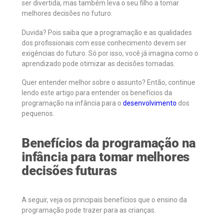
ser divertida, mas também leva o seu filho a tomar
melhores decisões no futuro.
Duvida? Pois saiba que a programação e as qualidades
dos profissionais com esse conhecimento devem ser
exigências do futuro. Só por isso, você já imagina como o
aprendizado pode otimizar as decisões tomadas.
Quer entender melhor sobre o assunto? Então, continue
lendo este artigo para entender os benefícios da
programação na infância para o
desenvolvimento
dos
pequenos.
Benefícios da programação na
infância para tomar melhores
decisões futuras
A seguir, veja os principais benefícios que o ensino da
programação pode trazer para as crianças.