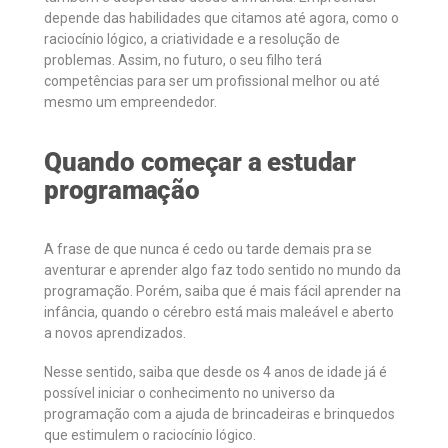
depende das habilidades que citamos até agora, como o
raciocínio lógico, a criatividade e a resolução de
problemas. Assim, no futuro, o seu filho terá
competências para ser um profissional melhor ou até
mesmo um empreendedor.
Quando começar a estudar
programação
A frase de que nunca é cedo ou tarde demais pra se
aventurar e aprender algo faz todo sentido no mundo da
programação. Porém, saiba que é mais fácil aprender na
infância, quando o cérebro está mais maleável e aberto
a novos aprendizados.
Nesse sentido, saiba que desde os 4 anos de idade já é
possível iniciar o conhecimento no universo da
programação com a ajuda de brincadeiras e brinquedos
que estimulem o raciocínio lógico.