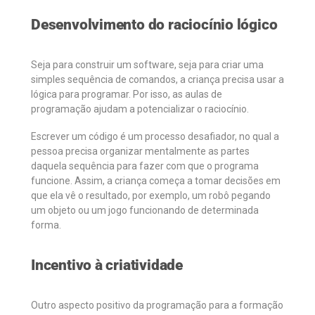
Desenvolvimento do raciocínio lógico
Seja para construir um software, seja para criar uma
simples sequência de comandos, a criança precisa usar a
lógica para programar. Por isso, as aulas de
programação ajudam a potencializar o raciocínio.
Escrever um código é um processo desafiador, no qual a
pessoa precisa organizar mentalmente as partes
daquela sequência para fazer com que o programa
funcione. Assim, a criança começa a tomar decisões em
que ela vê o resultado, por exemplo, um robô pegando
um objeto ou um jogo funcionando de determinada
forma.
Incentivo à criatividade
Outro aspecto positivo da programação para a formação