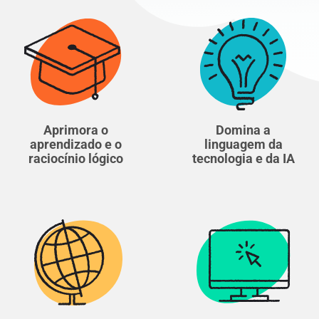
Aprimora o
Domina a
aprendizado e o
linguagem da
raciocínio lógico
tecnologia e da IA