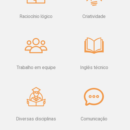
Raciocínio lógico
Criatividade
Trabalho em equipe
Inglês técnico
Diversas disciplinas
Comunicação