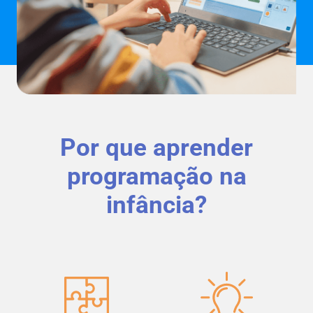
Por que aprender
programação na
infância?