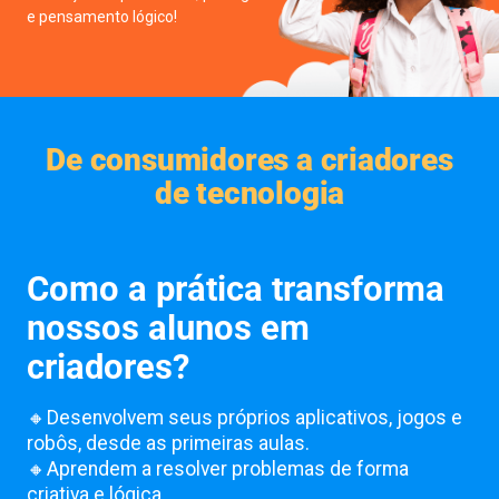
e pensamento lógico!
De consumidores a criadores
de tecnologia
Como a prática transforma
nossos alunos em
criadores?
🔸Desenvolvem seus próprios aplicativos, jogos e
robôs, desde as primeiras aulas.
🔸Aprendem a resolver problemas de forma
criativa e lógica.