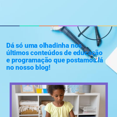
Dá só uma olhadinha nos
últimos conteúdos de educação
e programação que postamos lá
no nosso blog!