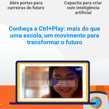
Abre portas para
Capacita para criar
carreiras do futuro
com inteligência
artificial
Conheça a Ctrl+Play: mais do que
uma escola, um movimento para
transformar o futuro