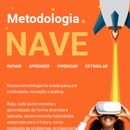
Metodologia
NAVE
INOVAR
APRENDER
VIVENCIAR
ESTIMULAR
Nossa metodologia foi criada para unir
criatividade, inovação e prática.
Aqui, cada aluno vivencia o
aprendizado de forma divertida e
aplicada, desenvolvendo habilidades
essenciais para o futuro, como
resolução de problemas, protagonismo