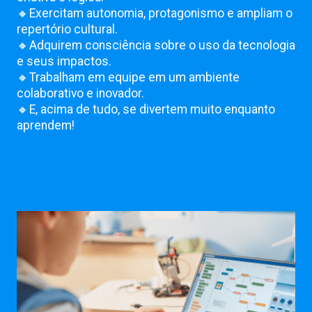
🔸Exercitam autonomia, protagonismo e ampliam o
repertório cultural.
🔸Adquirem consciência sobre o uso da tecnologia
e seus impactos.
🔸Trabalham em equipe em um ambiente
colaborativo e inovador.
🔸E, acima de tudo, se divertem muito enquanto
aprendem!