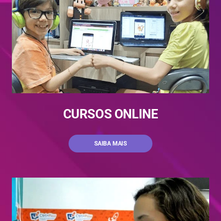
CURSOS ONLINE
SAIBA MAIS