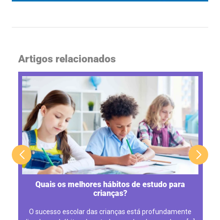
Artigos relacionados
Quais os melhores hábitos de estudo para
crianças?
O sucesso escolar das crianças está profundamente