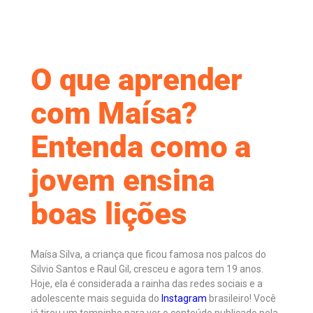
O que aprender
com Maísa?
Entenda como a
jovem ensina
boas lições
Maísa Silva, a criança que ficou famosa nos palcos do
Silvio Santos e Raul Gil, cresceu e agora tem 19 anos.
Hoje, ela é considerada a rainha das redes sociais e a
adolescente mais seguida do
Instagram
brasileiro! Você