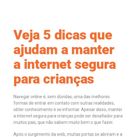
Veja 5 dicas que
ajudam a manter
a internet segura
para crianças
Navegar online é, sem dúvidas, uma das melhores
formas de entrar em contato com outras realidades,
obter conhecimento e se informar. Apesar disso, manter
a internet segura para crianças pode ser desafiador para
muitos pais, que não sabem muito bem o que fazer.
Após o surgimento da web, muitas portas se abriram e a