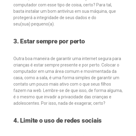
computador com esse tipo de coisa, certo? Para tal,
basta instalar um bom antivírus em sua máquina, que
protegerá a integridade de seus dados e do
seu(sua) pequeno(a).
3. Estar sempre por perto
Outra boa maneira de garantir uma internet segura para
crianças é estar sempre presente e por perto. Colocar o
computador em uma área comum e movimentada da
casa, como a sala, é uma forma simples de garantir um
contato um pouco mais ativo com o que seus filhos
fazem na web. Lembre-se de que isso, de forma alguma,
é o mesmo que invadir a privacidade das crianças e
adolescentes. Por isso, nada de exagerar, certo?
4. Limite o uso de redes sociais