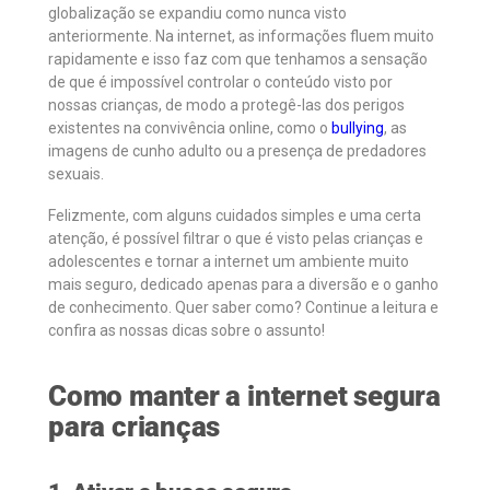
globalização se expandiu como nunca visto
anteriormente. Na internet, as informações fluem muito
rapidamente e isso faz com que tenhamos a sensação
de que é impossível controlar o conteúdo visto por
nossas crianças, de modo a protegê-las dos perigos
existentes na convivência online, como o
bullying
, as
imagens de cunho adulto ou a presença de predadores
sexuais.
Felizmente, com alguns cuidados simples e uma certa
atenção, é possível filtrar o que é visto pelas crianças e
adolescentes e tornar a internet um ambiente muito
mais seguro, dedicado apenas para a diversão e o ganho
de conhecimento. Quer saber como? Continue a leitura e
confira as nossas dicas sobre o assunto!
Como manter a internet segura
para crianças