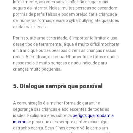
Infelizmente, as redes sociais não são o lugar mais
seguro da internet. Nelas, muitas pessoas se escondem
por trás de perfis falsos e podem prejudicar a criançada
de inúmeras formas, desde o cyberbullying até questões
ainda mais sérias.
Por isso, até uma certa idade, é importante limitar o uso
desse tipo de ferramenta, já que é muito difícil monitorar
e filtrar o que outras pessoas dizem às crianças nessas
redes. Além disso, o compartilhamento de fotos e dados
nesse meio é muito perigoso e nada indicado para
crianças muito pequenas.
5. Dialogue sempre que possível
A comunicação é a melhor forma de garantir a
segurança das crianças e adolescentes de todas as
idades. Explique a eles sobre os
perigos que rondam a
internet
e peça que eles sempre contem caso algo
estranho ocorra. Seus filhos devem vê-lo como um