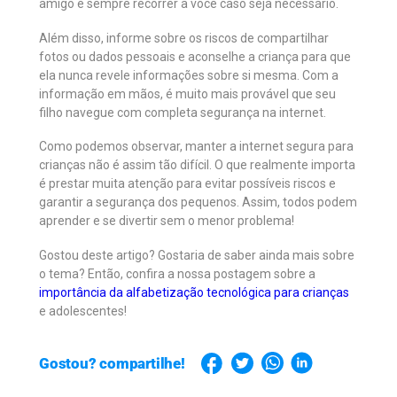
amigo e sempre recorrer a você caso seja necessário.
Além disso, informe sobre os riscos de compartilhar
fotos ou dados pessoais e aconselhe a criança para que
ela nunca revele informações sobre si mesma. Com a
informação em mãos, é muito mais provável que seu
filho navegue com completa segurança na internet.
Como podemos observar, manter a internet segura para
crianças não é assim tão difícil. O que realmente importa
é prestar muita atenção para evitar possíveis riscos e
garantir a segurança dos pequenos. Assim, todos podem
aprender e se divertir sem o menor problema!
Gostou deste artigo? Gostaria de saber ainda mais sobre
o tema? Então, confira a nossa postagem sobre a
importância da alfabetização tecnológica para crianças
e adolescentes!
Gostou? compartilhe!